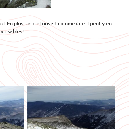
. En plus, un ciel ouvert comme rare il peut y en
pensables !