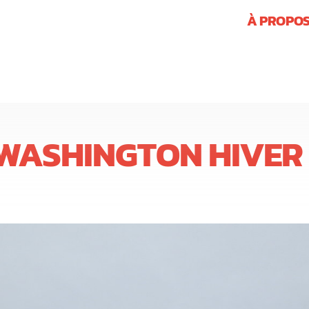
À PROPO
WASHINGTON HIVER 